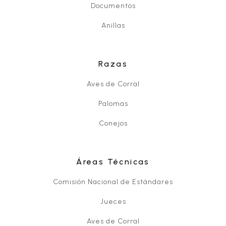
Documentos
Anillas
Razas
Aves de Corral
Palomas
Conejos
Áreas Técnicas
Comisión Nacional de Estándares
Jueces
Aves de Corral