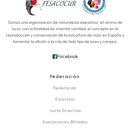
Somos una organización de naturaleza asociativa, sin ánimo de
lucro, con la finalidad de intentar cambiar el concepto en la
reproducción y conservación de la avicultura de raza en España y
fomentar la afición a la cría de todo tipo de aves y conejos.
Facebook
Federación
Federación
Estatutos
Junta Directiva
Asociaciones Afiliadas