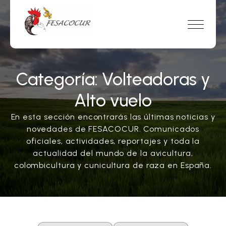
Categoría:
Volteadoras y
Alto vuelo
En esta sección encontrarás las últimas noticias y
novedades de FESACOCUR. Comunicados
oficiales, actividades, reportajes y toda la
actualidad del mundo de la avicultura,
colombicultura y cunicultura de raza en España.