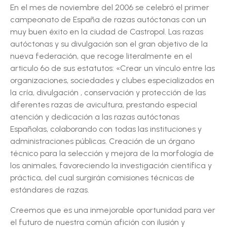
En el mes de noviembre del 2006 se celebró el primer
campeonato de España de razas autóctonas con un
muy buen éxito en la ciudad de Castropol. Las razas
autóctonas y su divulgación son el gran objetivo de la
nueva federación, que recoge literalmente en el
articulo 6º de sus estatutos: «Crear un vínculo entre las
organizaciones, sociedades y clubes especializados en
la cría, divulgación , conservación y protección de las
diferentes razas de avicultura, prestando especial
atención y dedicación a las razas autóctonas
Españolas, colaborando con todas las instituciones y
administraciones públicas. Creación de un órgano
técnico para la selección y mejora de la morfología de
los animales, favoreciendo la investigación científica y
práctica, del cual surgirán comisiones técnicas de
estándares de razas.
Creemos que es una inmejorable oportunidad para ver
el futuro de nuestra común afición con ilusión y