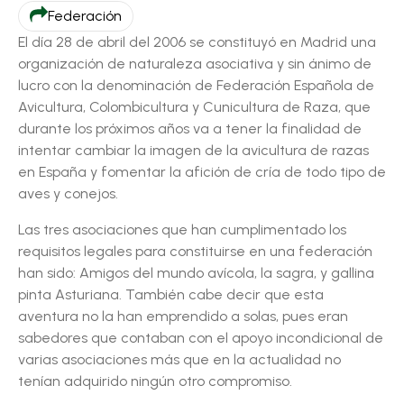
Federación
El día 28 de abril del 2006 se constituyó en Madrid una
organización de naturaleza asociativa y sin ánimo de
lucro con la denominación de Federación Española de
Avicultura, Colombicultura y Cunicultura de Raza, que
durante los próximos años va a tener la finalidad de
intentar cambiar la imagen de la avicultura de razas
en España y fomentar la afición de cría de todo tipo de
aves y conejos.
Las tres asociaciones que han cumplimentado los
requisitos legales para constituirse en una federación
han sido: Amigos del mundo avícola, la sagra, y gallina
pinta Asturiana. También cabe decir que esta
aventura no la han emprendido a solas, pues eran
sabedores que contaban con el apoyo incondicional de
varias asociaciones más que en la actualidad no
tenían adquirido ningún otro compromiso.