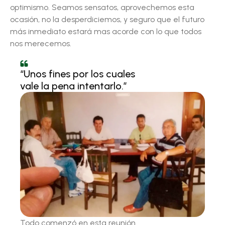
optimismo. Seamos sensatos, aprovechemos esta
ocasión, no la desperdiciemos, y seguro que el futuro
más inmediato estará mas acorde con lo que todos
nos merecemos.
“Unos fines por los cuales
vale la pena intentarlo.”
Todo comenzó en esta reunión…