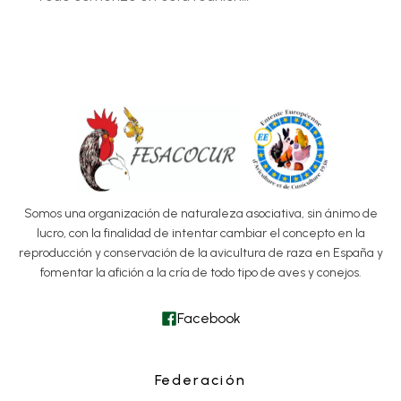
Somos una organización de naturaleza asociativa, sin ánimo de
lucro, con la finalidad de intentar cambiar el concepto en la
reproducción y conservación de la avicultura de raza en España y
fomentar la afición a la cría de todo tipo de aves y conejos.
Facebook
Federación