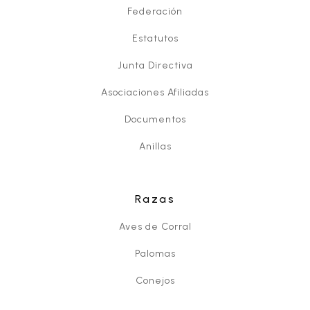
Federación
Estatutos
Junta Directiva
Asociaciones Afiliadas
Documentos
Anillas
Razas
Aves de Corral
Palomas
Conejos