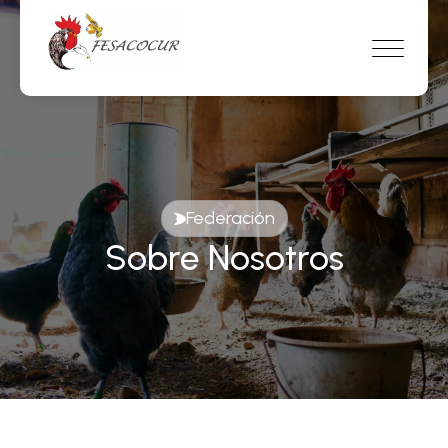
Federación
Sobre Nosotros