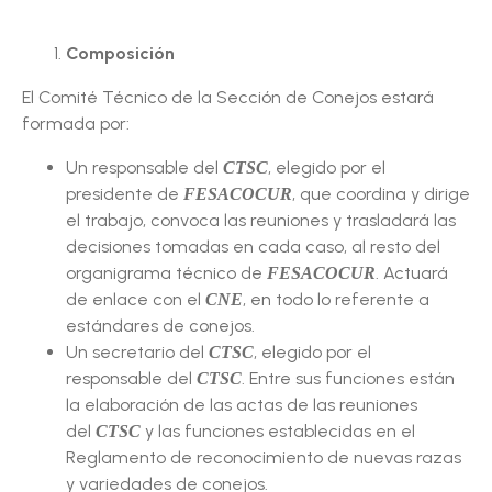
Composición
El Comité Técnico de la Sección de Conejos estará
formada por:
Un responsable del
, elegido por el
CTSC
presidente de
, que coordina y dirige
FESACOCUR
el trabajo, convoca las reuniones y trasladará las
decisiones tomadas en cada caso, al resto del
organigrama técnico de
. Actuará
FESACOCUR
de enlace con el
, en todo lo referente a
CNE
estándares de conejos.
Un secretario del
, elegido por el
CTSC
responsable del
. Entre sus funciones están
CTSC
la elaboración de las actas de las reuniones
del
y las funciones establecidas en el
CTSC
Reglamento de reconocimiento de nuevas razas
y variedades de conejos.