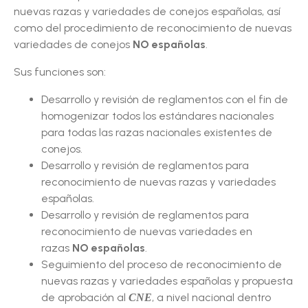
nuevas razas y variedades de conejos españolas, así
como del procedimiento de reconocimiento de nuevas
variedades de conejos
NO españolas
.
Sus funciones son:
Desarrollo y revisión de reglamentos con el fin de
homogenizar todos los estándares nacionales
para todas las razas nacionales existentes de
conejos.
Desarrollo y revisión de reglamentos para
reconocimiento de nuevas razas y variedades
españolas.
Desarrollo y revisión de reglamentos para
reconocimiento de nuevas variedades en
razas
NO españolas
.
Seguimiento del proceso de reconocimiento de
nuevas razas y variedades españolas y propuesta
de aprobación al
, a nivel nacional dentro
CNE