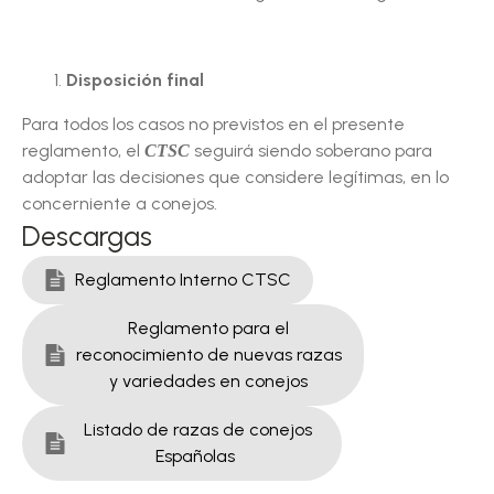
Disposición final
Para todos los casos no previstos en el presente
reglamento, el
seguirá siendo soberano para
CTSC
adoptar las decisiones que considere legítimas, en lo
concerniente a conejos.
Descargas
Reglamento Interno CTSC
Reglamento para el
reconocimiento de nuevas razas
y variedades en conejos
Listado de razas de conejos
Españolas