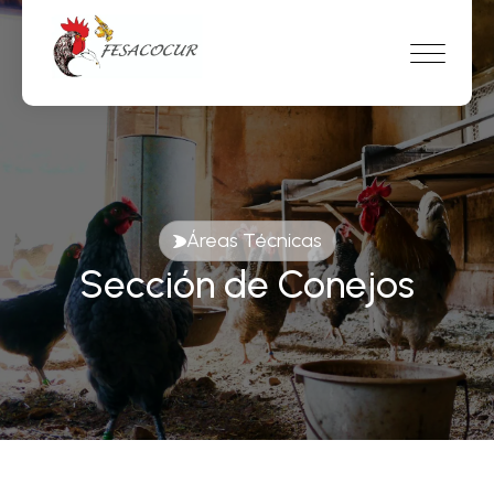
Áreas Técnicas
Sección de Conejos