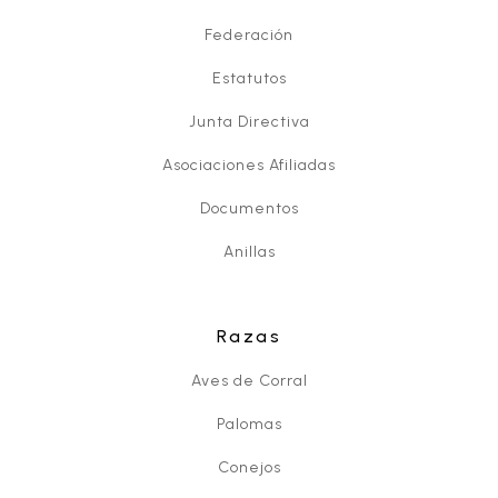
Federación
Estatutos
Junta Directiva
Asociaciones Afiliadas
Documentos
Anillas
Razas
Aves de Corral
Palomas
Conejos