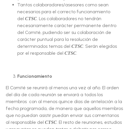
Tantos colaboradores/asesores como sean
necesarios para el correcto funcionamiento
del
. Los colaboradores no tendrán
CTSC
necesariamente carácter permanente dentro
del Comité, pudiendo ser su colaboración de
carácter puntual para la resolución de
determinados temas del
. Serán elegidos
CTSC
por el responsable del
.
CTSC
Funcionamiento
El Comité se reunirá al menos una vez al año. El orden
del día de cada reunión se enviará a todos los
miembros con al menos quince días de antelación a la
fecha programada, de manera que aquellos miembros
que no puedan asistir puedan enviar sus comentarios
al responsable del
. El resto de reuniones, estudios
CTSC