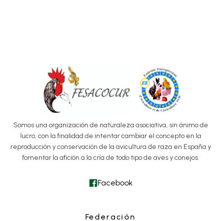
Somos una organización de naturaleza asociativa, sin ánimo de
lucro, con la finalidad de intentar cambiar el concepto en la
reproducción y conservación de la avicultura de raza en España y
fomentar la afición a la cría de todo tipo de aves y conejos.
Facebook
Federación