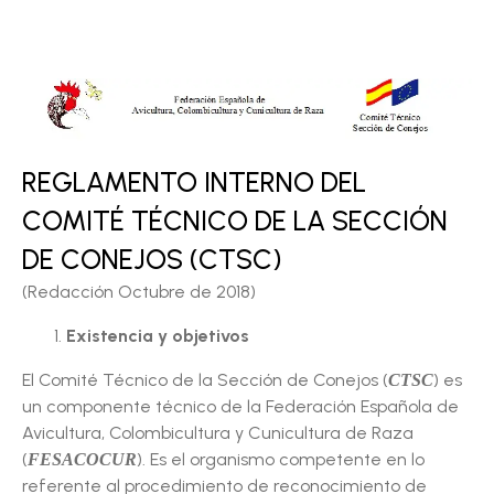
REGLAMENTO INTERNO DEL
COMITÉ TÉCNICO DE LA SECCIÓN
DE CONEJOS (CTSC)
(Redacción Octubre de 2018)
Existencia y objetivos
El Comité Técnico de la Sección de Conejos (
) es
CTSC
un componente técnico de la Federación Española de
Avicultura, Colombicultura y Cunicultura de Raza
(
). Es el organismo competente en lo
FESACOCUR
referente al procedimiento de reconocimiento de