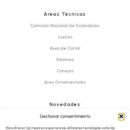
Áreas Técnicas
Comisión Nacional de Estándares
Jueces
Aves de Corral
Palomas
Conejos
Aves Ornamentales
Novedades
Noticias
Gestionar consentimiento
Eventos
Para ofrecer las mejores experiencias, utilizamos tecnologías como las