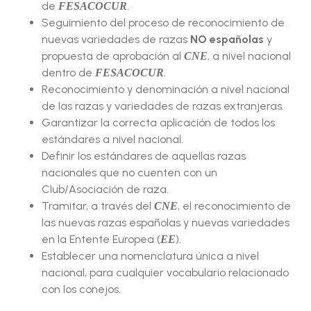
de
.
FESACOCUR
Seguimiento del proceso de reconocimiento de
nuevas variedades de razas
NO españolas
y
propuesta de aprobación al
, a nivel nacional
CNE
dentro de
.
FESACOCUR
Reconocimiento y denominación a nivel nacional
de las razas y variedades de razas extranjeras.
Garantizar la correcta aplicación de todos los
estándares a nivel nacional.
Definir los estándares de aquellas razas
nacionales que no cuenten con un
Club/Asociación de raza.
Tramitar, a través del
, el reconocimiento de
CNE
las nuevas razas españolas y nuevas variedades
en la Entente Europea (
).
EE
Establecer una nomenclatura única a nivel
nacional, para cualquier vocabulario relacionado
con los conejos.