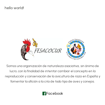
hello world!
Somos una organización de naturaleza asociativa, sin ánimo de
lucro, con la finalidad de intentar cambiar el concepto en la
reproducción y conservación de la avicultura de raza en España y
fomentar la afición a la cría de todo tipo de aves y conejos.
Facebook