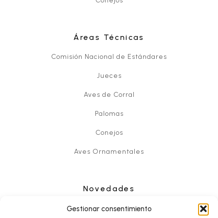
Conejos
Áreas Técnicas
Comisión Nacional de Estándares
Jueces
Aves de Corral
Palomas
Conejos
Aves Ornamentales
Novedades
Noticias
Gestionar consentimiento