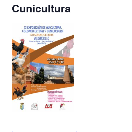
Cunicultura