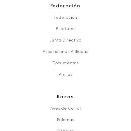
Federación
Federación
Estatutos
Junta Directiva
Asociaciones Afiliadas
Documentos
Anillas
Razas
Aves de Corral
Palomas