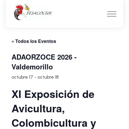
« Todos los Eventos
ADAORZOCE 2026 -
Valdemorillo
octubre 17
-
octubre 18
XI
Exposición de
Avicultura,
Colombicultura y