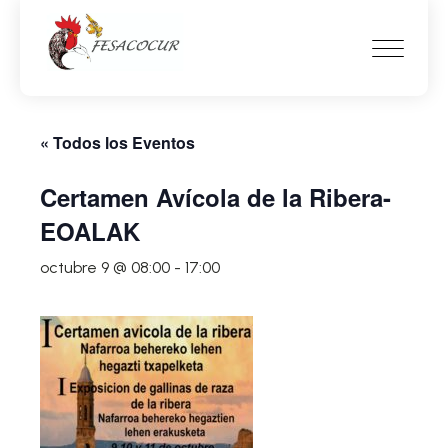
« Todos los Eventos
Certamen Avícola de la Ribera-
EOALAK
octubre 9 @ 08:00
-
17:00