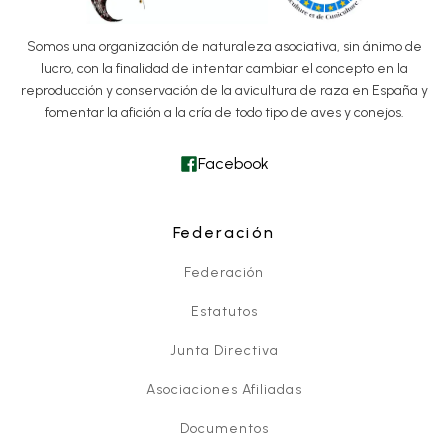
Somos una organización de naturaleza asociativa, sin ánimo de
lucro, con la finalidad de intentar cambiar el concepto en la
reproducción y conservación de la avicultura de raza en España y
fomentar la afición a la cría de todo tipo de aves y conejos.
Facebook
Federación
Federación
Estatutos
Junta Directiva
Asociaciones Afiliadas
Documentos