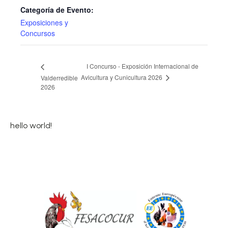
Categoría de Evento:
Exposiciones y
Concursos
I Concurso - Exposición Internacional de
Avicultura y Cunicultura 2026
Valderredible
2026
hello world!