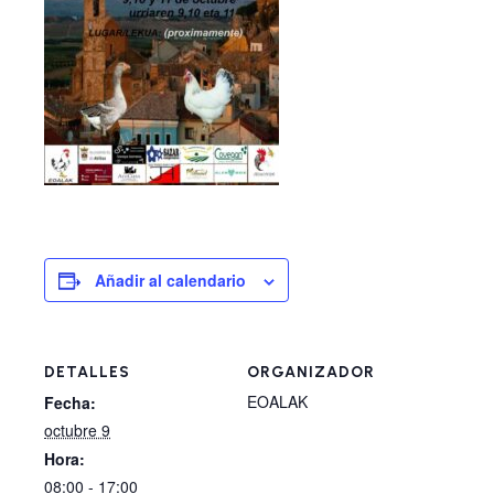
Añadir al calendario
DETALLES
ORGANIZADOR
EOALAK
Fecha:
octubre 9
Hora:
08:00 - 17:00