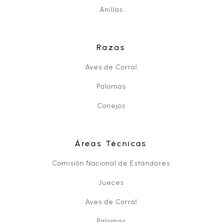
Anillas
Razas
Aves de Corral
Palomas
Conejos
Áreas Técnicas
Comisión Nacional de Estándares
Jueces
Aves de Corral
Palomas