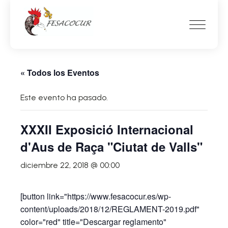
« Todos los Eventos
Este evento ha pasado.
XXXII Exposició Internacional
d'Aus de Raça "Ciutat de Valls"
diciembre 22, 2018 @ 00:00
[button link="https://www.fesacocur.es/wp-
content/uploads/2018/12/REGLAMENT-2019.pdf"
color="red" title="Descargar reglamento"