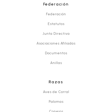
Federación
Federación
Estatutos
Junta Directiva
Asociaciones Afiliadas
Documentos
Anillas
Razas
Aves de Corral
Palomas
Conejos