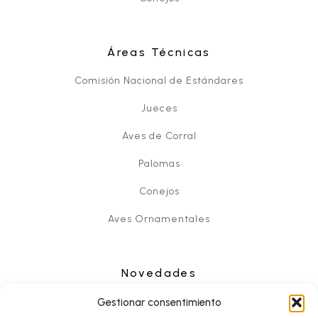
Áreas Técnicas
Comisión Nacional de Estándares
Jueces
Aves de Corral
Palomas
Conejos
Aves Ornamentales
Novedades
Noticias
Gestionar consentimiento