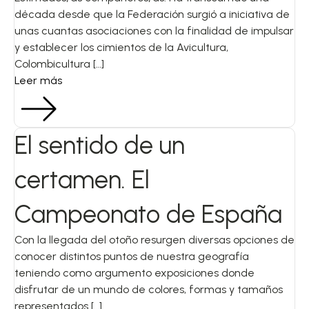
década desde que la Federación surgió a iniciativa de
unas cuantas asociaciones con la finalidad de impulsar
y establecer los cimientos de la Avicultura,
Colombicultura […]
Leer más
El sentido de un
certamen. El
Campeonato de España
Con la llegada del otoño resurgen diversas opciones de
conocer distintos puntos de nuestra geografía
teniendo como argumento exposiciones donde
disfrutar de un mundo de colores, formas y tamaños
representados […]