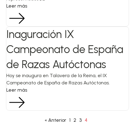
Leer más
Inaguración IX
Campeonato de España
de Razas Autóctonas
Hoy se inaugura en Talavera de la Reina, el IX
Campeonato de España de Razas Autóctonas.
Leer más
« Anterior
1
2
3
4