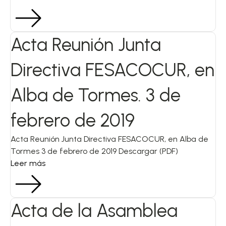
Acta Reunión Junta
Directiva FESACOCUR, en
Alba de Tormes. 3 de
febrero de 2019
Acta Reunión Junta Directiva FESACOCUR, en Alba de
Tormes 3 de febrero de 2019 Descargar (PDF)
Leer más
Acta de la Asamblea