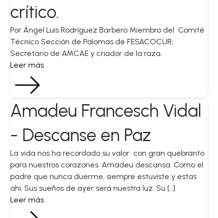
crítico.
Por Ángel Luis Rodríguez Barbero Miembro del Comité
Técnico Sección de Palomas de FESACOCUR,
Secretario de AMCAE y criador de la raza.
Leer más
Amadeu Francesch Vidal
- Descanse en Paz
La vida nos ha recordado su valor con gran quebranto
para nuestros corazones. Amadeu descansa. Como el
padre que nunca duerme, siempre estuviste y estas
ahí. Sus sueños de ayer será nuestra luz. Su […]
Leer más