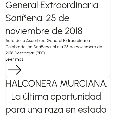
General Extraordinaria.
Sariñena. 25 de
noviembre de 2018
Acta de la Asamblea General Extraordinaria
Celebrada, en Sariñena, el día 25 de noviembre de
2018 Descargar (PDF)
Leer más
HALCONERA MURCIANA.
La última oportunidad
para una raza en estado