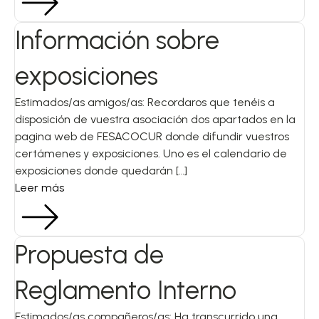
Información sobre
exposiciones
Estimados/as amigos/as: Recordaros que tenéis a
disposición de vuestra asociación dos apartados en la
pagina web de FESACOCUR donde difundir vuestros
certámenes y exposiciones. Uno es el calendario de
exposiciones donde quedarán […]
Leer más
Propuesta de
Reglamento Interno
Estimados/as compañeros/as: Ha transcurrido una