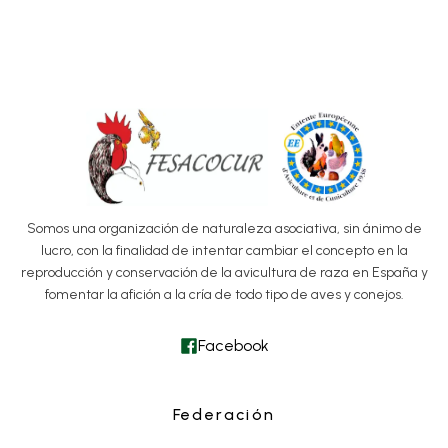
Somos una organización de naturaleza asociativa, sin ánimo de
lucro, con la finalidad de intentar cambiar el concepto en la
reproducción y conservación de la avicultura de raza en España y
fomentar la afición a la cría de todo tipo de aves y conejos.
Facebook
Federación