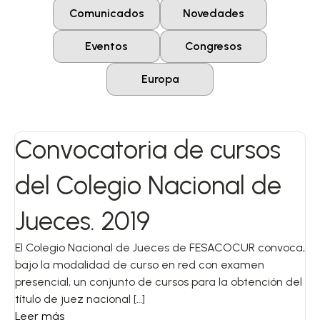
Comunicados
Novedades
Eventos
Congresos
Europa
Convocatoria de cursos
del Colegio Nacional de
Jueces. 2019
El Colegio Nacional de Jueces de FESACOCUR convoca,
bajo la modalidad de curso en red con examen
presencial, un conjunto de cursos para la obtención del
título de juez nacional […]
Leer más