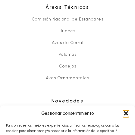
Áreas Técnicas
Comisión Nacional de Estándares
Jueces
Aves de Corral
Palomas
Conejos
Aves Ornamentales
Novedades
Noticias
Gestionar consentimiento
Eventos
Para ofrecer las mejores experiencias, utilizamos tecnologías como las
cookies para almacenar y/o acceder a la información del dispositivo. El