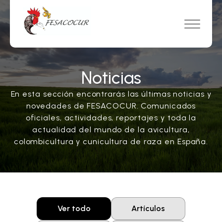
Noticias
En esta sección encontrarás las últimas noticias y
novedades de FESACOCUR. Comunicados
oficiales, actividades, reportajes y toda la
actualidad del mundo de la avicultura,
colombicultura y cunicultura de raza en España.
Ver todo
Artículos