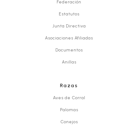
Federación
Estatutos
Junta Directiva
Asociaciones Afiliadas
Documentos
Anillas
Razas
Aves de Corral
Palomas
Conejos