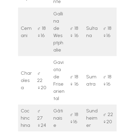
nte
Galli
na
Cem
♂ 18
de
♂ 18
Sulta
♂ 18
ani
♀16
Wes
♀ 16
na
♀16
ptph
alie
Gavi
ota
Char
♂
de
♂ 18
Sum
♂ 18
oles
22
Frise
♀ 16
atra
♀16
a
♀20
orien
tal
Coc
♂
Gâti
Sund
♂ 18
♂ 22
hinc
27
nais
heim
♀16
♀20
hina
♀24
e
er