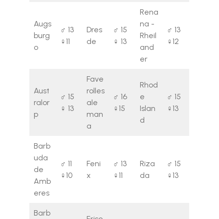
Rena
Augs
na -
♂ 13
Dres
♂ 15
♂ 13
burg
Rheil
♀11
de
♀ 13
♀12
o
and
er
Fave
Rhod
Aust
rolles
♂ 15
♂ 16
e
♂ 15
ralor
ale
♀ 13
♀15
Islan
♀13
p
man
d
a
Barb
uda
♂ 11
Feni
♂ 13
Riza
♂ 15
de
♀10
x
♀11
da
♀13
Amb
eres
Barb
Friso