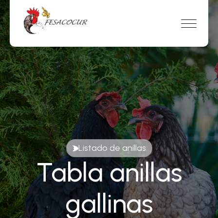
Listado de anillas
Tabla anillas
gallinas