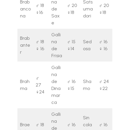
Brab
na
Sats
♂ 18
♂ 20
♂ 20
anco
de
uma
♀16
♀18
♀18
na
Sax
dori
e
Galli
Brab
♂ 18
na
♂ 15
Sed
♂ 16
ante
♀ 16
de
♀14
osa
♀ 16
r
Frisia
Galli
na
♂
Brah
de
♂ 16
Sha
♂ 24
27
ma
Dina
♀15
mo
♀22
♀24
mar
ca
Galli
Sin
na
Brae
♂ 18
♂ 16
cola
♂ 16
de