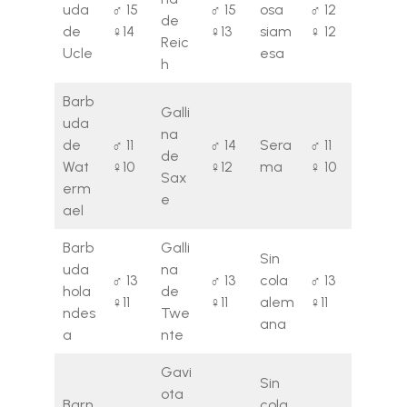
uda
♂ 15
♂ 15
osa
♂ 12
de
de
♀14
♀13
siam
♀ 12
Reic
Ucle
esa
h
Barb
Galli
uda
na
de
♂ 11
♂ 14
Sera
♂ 11
de
Wat
♀10
♀12
ma
♀ 10
Sax
erm
e
ael
Barb
Galli
Sin
uda
na
♂ 13
♂ 13
cola
♂ 13
hola
de
♀11
♀11
alem
♀11
ndes
Twe
ana
a
nte
Gavi
Sin
ota
Barn
cola