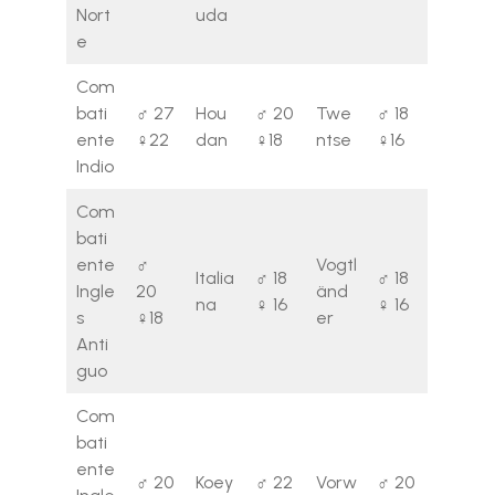
Nort
uda
e
Com
bati
♂ 27
Hou
♂ 20
Twe
♂ 18
ente
♀22
dan
♀18
ntse
♀16
Indio
Com
bati
ente
♂
Vogtl
Italia
♂ 18
♂ 18
Ingle
20
änd
na
♀ 16
♀ 16
s
♀18
er
Anti
guo
Com
bati
ente
♂ 20
Koey
♂ 22
Vorw
♂ 20