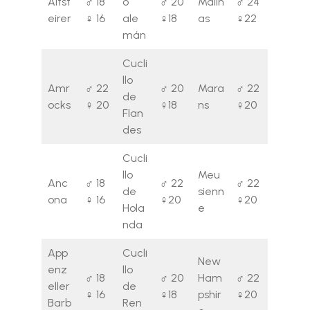
Altst
♂ 18
o
♂ 20
Malin
♂ 24
eirer
♀ 16
ale
♀18
as
♀22
mán
Cucli
llo
Amr
♂ 22
♂ 20
Mara
♂ 22
de
ocks
♀ 20
♀18
ns
♀20
Flan
des
Cucli
llo
Meu
Anc
♂ 18
♂ 22
♂ 22
de
sienn
ona
♀ 16
♀20
♀20
Hola
e
nda
App
Cucli
New
enz
llo
♂ 18
♂ 20
Ham
♂ 22
eller
de
♀ 16
♀18
pshir
♀20
Barb
Ren