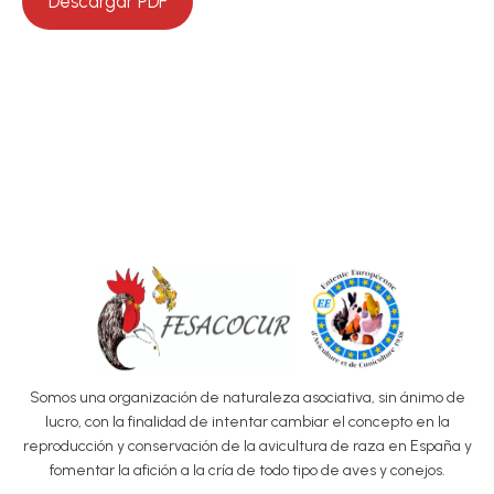
Descargar PDF
Somos una organización de naturaleza asociativa, sin ánimo de
lucro, con la finalidad de intentar cambiar el concepto en la
reproducción y conservación de la avicultura de raza en España y
fomentar la afición a la cría de todo tipo de aves y conejos.