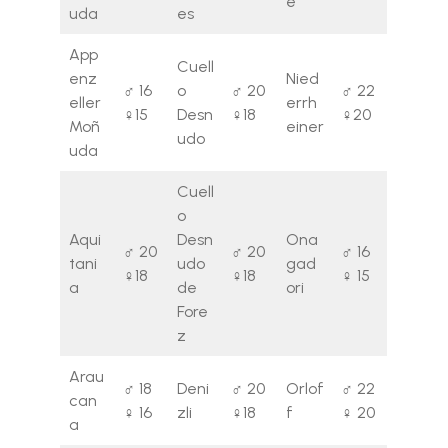
e
uda
es
App
Cuell
enz
Nied
♂ 16
o
♂ 20
♂ 22
eller
errh
♀15
Desn
♀18
♀20
Moñ
einer
udo
uda
Cuell
o
Aqui
Desn
Ona
♂ 20
♂ 20
♂ 16
tani
udo
gad
♀18
♀18
♀ 15
a
de
ori
Fore
z
Arau
♂ 18
Deni
♂ 20
Orlof
♂ 22
can
♀ 16
zli
♀18
f
♀ 20
a