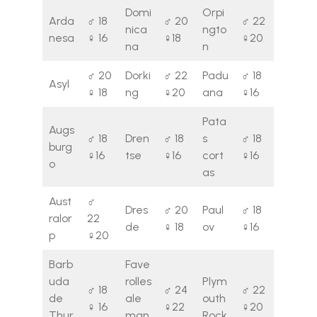
Domi
Orpi
Arda
♂ 18
♂ 20
♂ 22
nica
ngto
nesa
♀ 16
♀18
♀20
na
n
♂ 20
Dorki
♂ 22
Padu
♂ 18
Asyl
♀ 18
ng
♀20
ana
♀16
Pata
Augs
♂ 18
Dren
♂ 18
s
♂ 18
burg
♀16
tse
♀16
cort
♀16
o
as
Aust
♂
Dres
♂ 20
Paul
♂ 18
ralor
22
de
♀ 18
ov
♀16
p
♀20
Barb
Fave
uda
rolles
Plym
♂ 18
♂ 24
♂ 22
de
ale
outh
♀ 16
♀22
♀20
Thur
man
Rock