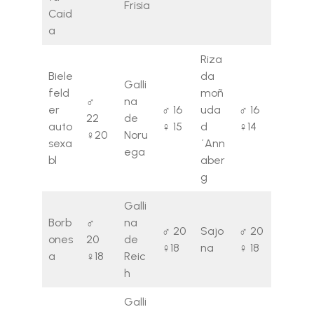
Frisia
Caid
a
Riza
Biele
da
Galli
feld
moñ
♂
na
er
♂ 16
uda
♂ 16
22
de
auto
♀ 15
d
♀14
♀20
Noru
sexa
´Ann
ega
bl
aber
g
Galli
Borb
♂
na
♂ 20
Sajo
♂ 20
ones
20
de
♀18
na
♀ 18
a
♀18
Reic
h
Galli