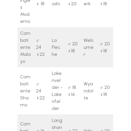
Ingle
♀ 18
oshi
♀20
erk
♀18
s
Mod
erno
Com
bati
♂
La
Wels
♂ 20
♂ 20
ente
24
Flec
ume
♀18
♀18
Mala
♀22
he
r
yo
Lake
Com
nvel
bati
♂
Wya
der -
♂ 18
♂ 20
ente
24
ndot
Lake
♀16
♀18
Sha
♀22
te
nfel
mo
der
Lang
Com
shan
bati
♂ 16
♂ 22
Yaki
♂ 20