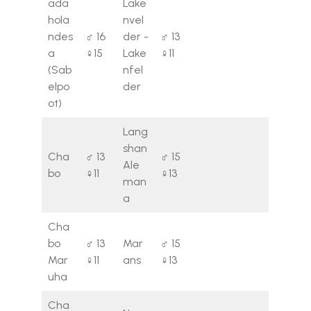
ada
Lake
hola
nvel
ndes
♂ 16
der -
♂ 13
a
♀15
Lake
♀11
(Sab
nfel
elpo
der
ot)
Lang
shan
Cha
♂ 13
♂ 15
Ale
bo
♀11
♀13
man
a
Cha
bo
♂ 13
Mar
♂ 15
Mar
♀11
ans
♀13
uha
Cha