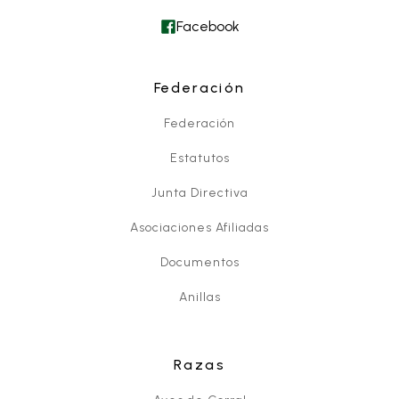
Facebook
Federación
Federación
Estatutos
Junta Directiva
Asociaciones Afiliadas
Documentos
Anillas
Razas