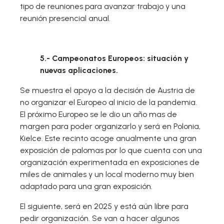
tipo de reuniones para avanzar trabajo y una
reunión presencial anual.
5.- Campeonatos Europeos: situación y
nuevas aplicaciones.
Se muestra el apoyo a la decisión de Austria de
no organizar el Europeo al inicio de la pandemia.
El próximo Europeo se le dio un año mas de
margen para poder organizarlo y será en Polonia,
Kielce. Este recinto acoge anualmente una gran
exposición de palomas por lo que cuenta con una
organización experimentada en exposiciones de
miles de animales y un local moderno muy bien
adaptado para una gran exposición.
El siguiente, será en 2025 y está aún libre para
pedir organización. Se van a hacer algunos