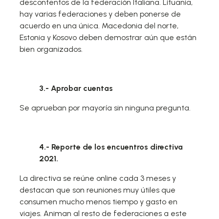
descontentos de la federación Italiana. Lituania,
hay varias federaciones y deben ponerse de
acuerdo en una única. Macedonia del norte,
Estonia y Kosovo deben demostrar aún que están
bien organizados.
3.- Aprobar cuentas
Se aprueban por mayoría sin ninguna pregunta.
4.- Reporte de los encuentros directiva
2021.
La directiva se reúne online cada 3 meses y
destacan que son reuniones muy útiles que
consumen mucho menos tiempo y gasto en
viajes. Animan al resto de federaciones a este