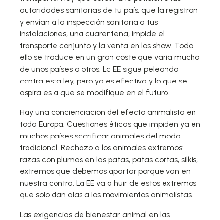
autoridades sanitarias de tu país, que la registran
y envían a la inspección sanitaria a tus
instalaciones, una cuarentena, impide el
transporte conjunto y la venta en los show. Todo
ello se traduce en un gran coste que varía mucho
de unos países a otros. La EE sigue peleando
contra esta ley, pero ya es efectiva y lo que se
aspira es a que se modifique en el futuro.
Hay una concienciación del efecto animalista en
toda Europa. Cuestiones éticas que impiden ya en
muchos países sacrificar animales del modo
tradicional. Rechazo a los animales extremos:
razas con plumas en las patas, patas cortas, silkis,
extremos que debemos apartar porque van en
nuestra contra. La EE va a huir de estos extremos
que solo dan alas a los movimientos animalistas.
Las exigencias de bienestar animal en las