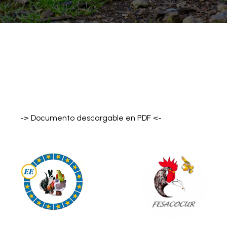
-> Documento descargable en PDF <-