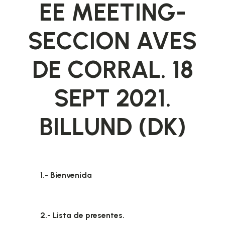
EE MEETING-
SECCION AVES
DE CORRAL. 18
SEPT 2021.
BILLUND (DK)
1.- Bienvenida
2.- Lista de presentes.