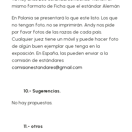
mismo formato de Ficha que el estándar Alemán
En Polonia se presentará lo que este listo. Los que
no tengan foto, no se imprimirán. Andy nos pide
por favor fotos de las razas de cada país.
Cualquier juez tiene un móvil y puede hacer foto
de algún buen ejemplar que tenga en la
exposición. En España, las pueden enviar a la
comisión de estándares
comisionestandares@gmail.com
10.- Sugerencias.
No hay propuestas.
11.- otros