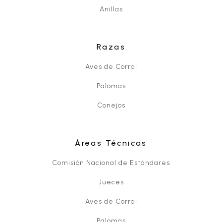
Anillas
Razas
Aves de Corral
Palomas
Conejos
Áreas Técnicas
Comisión Nacional de Estándares
Jueces
Aves de Corral
Palomas