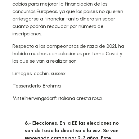
cabios para mejorar la financiación de los
concursos Europeos, ya que los países no quieren
arriesgarse a financiar tanto dinero sin saber
cuanto podrán recaudar por número de
inscripciones.
Respecto a los campeonatos de raza de 2021, ha
habido muchas cancelaciones por tema Covid y
los que se van a realizar son:
Limoges: cochin, sussex
Tessenderlo: Brahma
Mittelherwingsdorf: italiana cresta rosa.
6.- Elecciones. En la EE las elecciones no
son de toda la directiva a la vez. Se van
renovando cargos por 2-3 años. Este