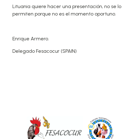
Lituania quiere hacer una presentación, no se lo
permiten porque no es el momento oportuno.
Enrique Armero.
Delegado Fesacocur (SPAIN)