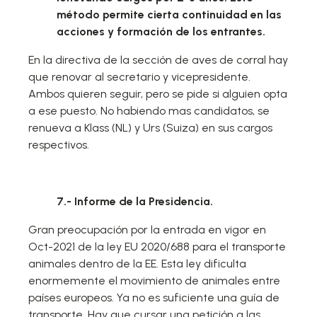
método permite cierta continuidad en las
acciones y formación de los entrantes.
En la directiva de la sección de aves de corral hay
que renovar al secretario y vicepresidente.
Ambos quieren seguir, pero se pide si alguien opta
a ese puesto. No habiendo mas candidatos, se
renueva a Klass (NL) y Urs (Suiza) en sus cargos
respectivos.
7.- Informe de la Presidencia.
Gran preocupación por la entrada en vigor en
Oct-2021 de la ley EU 2020/688 para el transporte
animales dentro de la EE. Esta ley dificulta
enormemente el movimiento de animales entre
países europeos. Ya no es suficiente una guía de
transporte. Hay que cursar una petición a las