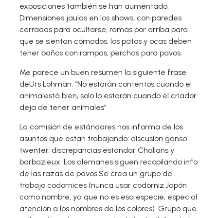
exposiciones también se han aumentado:
Dimensiones jaulas en los shows, con paredes
cerradas para ocultarse, ramas por arriba para
que se sientan cómodos, los patos y ocas deben
tener baños con rampas, perchas para pavos.
Me parece un buen resumen la siguiente frase
deUrs Lohman. “No estarán contentos cuando el
animalestá bien, solo lo estarán cuando el criador
deja de tener animales”
La comisión de estándares nos informa de los
asuntos que están trabajando: discusión ganso
twenter, discrepancias estandar Challans y
barbazieux. Los alemanes siguen recopilando info
de las razas de pavos.Se crea un grupo de
trabajo codornices (nunca usar codorniz Japón
como nombre, ya que no es esa especie, especial
atención a los nombres de los colores). Grupo que