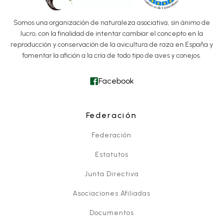
Somos una organización de naturaleza asociativa, sin ánimo de
lucro, con la finalidad de intentar cambiar el concepto en la
reproducción y conservación de la avicultura de raza en España y
fomentar la afición a la cría de todo tipo de aves y conejos.
Facebook
Federación
Federación
Estatutos
Junta Directiva
Asociaciones Afiliadas
Documentos