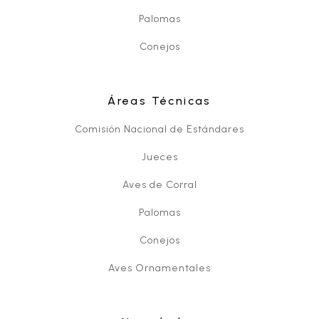
Palomas
Conejos
Áreas Técnicas
Comisión Nacional de Estándares
Jueces
Aves de Corral
Palomas
Conejos
Aves Ornamentales