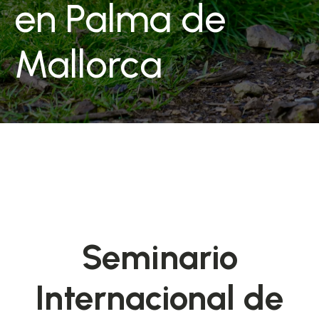
en Palma de
Mallorca
Seminario
Internacional de