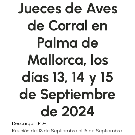
Jueces de Aves
de Corral en
Palma de
Mallorca, los
días 13, 14 y 15
de Septiembre
de 2024
Descargar (PDF)
Reunión del
13 de Septiembre al 15 de Septiembre