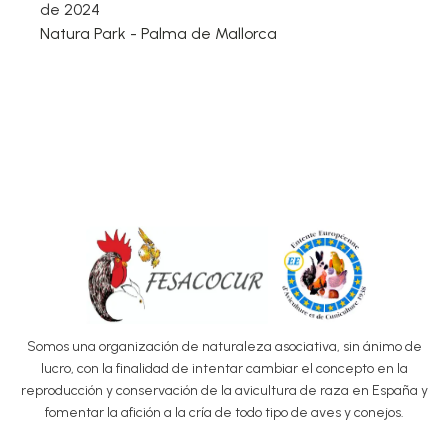
de 2024
Natura Park - Palma de Mallorca
Somos una organización de naturaleza asociativa, sin ánimo de
lucro, con la finalidad de intentar cambiar el concepto en la
reproducción y conservación de la avicultura de raza en España y
fomentar la afición a la cría de todo tipo de aves y conejos.