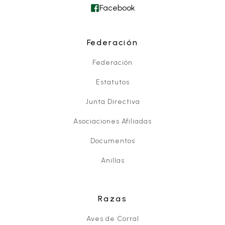
Facebook
Federación
Federación
Estatutos
Junta Directiva
Asociaciones Afiliadas
Documentos
Anillas
Razas
Aves de Corral