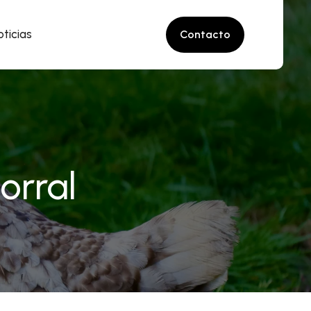
ticias
Contacto
orral