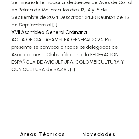
Seminario Internacional de Jueces de Aves de Corral
en Palma de Mallorca, los días 13, 14 y 15 de
Septiembre de 2024 Descargar (PDF) Reunión del 13
de Septiembre al […]
XVII Asamblea General Ordinaria
ACTA OFICIAL ASAMBLEA GENERAL2024. Por la
presente se convoca a todos los delegados de
Asociaciones o Clubs afiliados a la FEDERACION
ESPAÑOLA DE AVICULTURA, COLOMBICULTURA Y
CUNICULTURA de RAZA , […]
Áreas Técnicas
Novedades