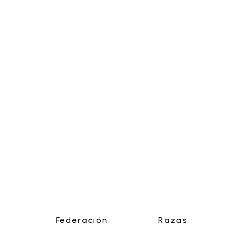
Federación
Razas