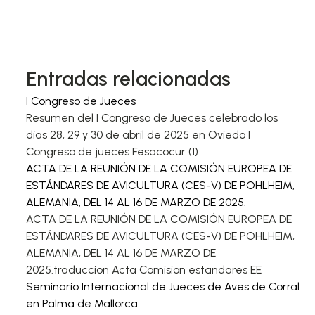
Entradas relacionadas
I Congreso de Jueces
Resumen del I Congreso de Jueces celebrado los
días 28, 29 y 30 de abril de 2025 en Oviedo I
Congreso de jueces Fesacocur (1)
ACTA DE LA REUNIÓN DE LA COMISIÓN EUROPEA DE
ESTÁNDARES DE AVICULTURA (CES-V) DE POHLHEIM,
ALEMANIA, DEL 14 AL 16 DE MARZO DE 2025.
ACTA DE LA REUNIÓN DE LA COMISIÓN EUROPEA DE
ESTÁNDARES DE AVICULTURA (CES-V) DE POHLHEIM,
ALEMANIA, DEL 14 AL 16 DE MARZO DE
2025.traduccion Acta Comision estandares EE
Seminario Internacional de Jueces de Aves de Corral
en Palma de Mallorca