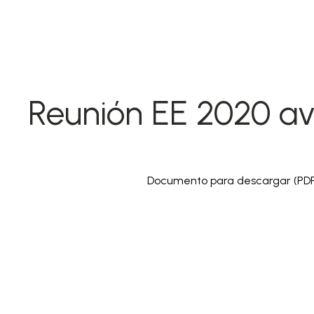
Reunión EE 2020 av
Documento para descargar (PDF